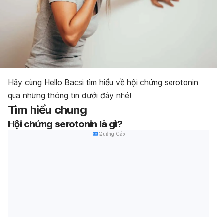
Hãy cùng Hello Bacsi tìm hiểu về hội chứng serotonin
qua những thông tin dưới đây nhé!
Tìm hiểu chung
Hội chứng serotonin là gì?
Quảng Cáo