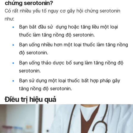
chứng serotonin?
Có rất nhiều yếu tố nguy cơ gây hội chứng serotonin
như:
Bạn bắt đầu sử dụng hoặc tăng liều một loại
thuốc làm tăng nồng độ serotonin.
Bạn uống nhiều hơn một loại thuốc làm tăng nồng
độ serotonin.
Bạn uống thảo dược bổ sung làm tăng nồng độ
serotonin.
Bạn sử dụng một loại thuốc bất hợp pháp gây
tăng nồng độ serotonin.
Điều trị hiệu quả