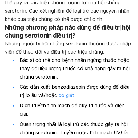
thể gây ra các triệu chứng tương tự như hội chứng
serotonin. Các xét nghiệm để loại trừ các nguyên nhân
khác của triệu chứng có thể được chỉ định.
Những phương pháp nào dùng để điều trị hội
chứng serotonin điều trị?
Những người bị hội chứng serotonin thường được nhập
viện để theo dõi và điều trị các triệu chứng.
Bác sĩ có thể cho bệnh nhân ngừng thuốc hoặc
thay đổi liều lượng thuốc có khả năng gây ra hội
chứng serotonin.
Các dẫn xuất benzodiazepin được dùng để điều
trị lo âu và/hoặc
co giật
.
Dịch truyền tĩnh mạch để duy trì nước và điện
giải.
Quan trọng nhất là loại trừ các thuốc gây ra hội
chứng serotonin. Truyền nước tĩnh mạch (IV) là