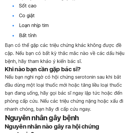
Sốt cao
Co giật
Loạn nhịp tim
Bất tỉnh
Bạn có thể gặp các triệu chứng khác không được đề
cập. Nếu bạn có bất kỳ thắc mắc nào về các dấu hiệu
bệnh, hãy tham khảo ý kiến bác sĩ.
Khi nào bạn cần gặp bác sĩ?
Nếu bạn nghi ngờ có hội chứng serotonin sau khi bắt
đầu dùng một loại thuốc mới hoặc tăng liều loại thuốc
bạn đang uống, hãy gọi bác sĩ ngay lập tức hoặc đến
phòng cấp cứu. Nếu các triệu chứng nặng hoặc xấu đi
nhanh chóng, bạn hãy đi cấp cứu ngay.
Nguyên nhân gây bệnh
Nguyên nhân nào gây ra hội chứng