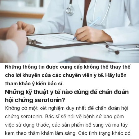
Những thông tin được cung cấp không thể thay thế
cho lời khuyên của các chuyên viên y tế. Hãy luôn
tham khảo ý kiến bác sĩ.
Những kỹ thuật y tế nào dùng để chẩn đoán
hội chứng serotonin?
Không có một xét nghiệm duy nhất để chẩn đoán hội
chứng serotonin. Bác sĩ sẽ hỏi về bệnh sử bao gồm
việc sử dụng thuốc, các sản phẩm bổ sung và ma túy
kèm theo thăm khám lâm sàng. Các tình trạng khác có