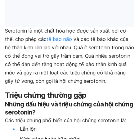
Serotonin là một chất hóa học được sản xuất bởi cơ
thể, cho phép các
tế bào não
và các tế bào khác của
hệ thần kinh liên lạc với nhau. Quá ít serotonin trong não
có thể đóng vai trò gây trầm cảm. Quá nhiều serotonin
có thể dẫn đến tăng hoạt động tế bào thần kinh quá
mức và gây ra một loạt các triệu chứng có khả năng
gây tử vong, còn gọi là hội chứng serotonin.
Triệu chứng thường gặp
Những dấu hiệu và triệu chứng của hội chứng
serotonin?
Các triệu chứng phổ biến của hội chứng serotonin là:
Lẫn lộn