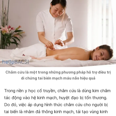
Châm cứu là một trong những phương pháp hỗ trợ điều trị
di chứng tai biến mạch máu não hiệu quả
Trong nền y học cổ truyền, châm cứu là dùng kim châm
tác động vào hệ kinh mạch, huyệt đạo bị tổn thương.
Do đó, việc áp dụng hình thức châm cứu cho người bị
tai biến là nhằm đả thông kinh mạch, tái tạo vùng kinh