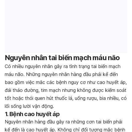
Nguyên nhân tai biến mạch máu não
Có nhiều nguyên nhân gây ra tình trạng tai biến mạch
máu não. Những nguyên nhân hàng đầu phải kể đến
bao gồm việc mắc các bệnh nguy cơ như cao huyết áp,
đái tháo đường, tim mạch nhưng không được kiểm soát
tốt hoặc thói quen hút thuốc lá, uống rượu, bia nhiều, có
lối sống lười vận động.
1. Bệnh cao huyết áp
Nguyên nhân hàng đầu gây ra những cơn tai biến phải
kể đến là cao huyết áp. Không chỉ đối tượng mắc bệnh