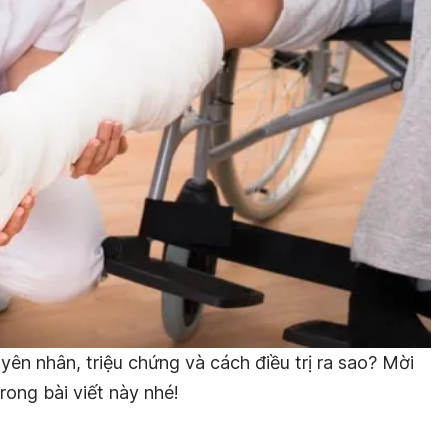
ên nhân, triệu chứng và cách điều trị ra sao? Mời
rong bài viết này nhé!