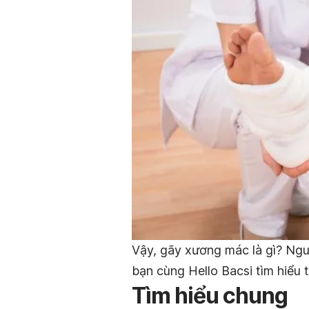
Vậy, gãy xương mác là gì? Nguy
bạn cùng Hello Bacsi tìm hiểu t
Tìm hiểu chung