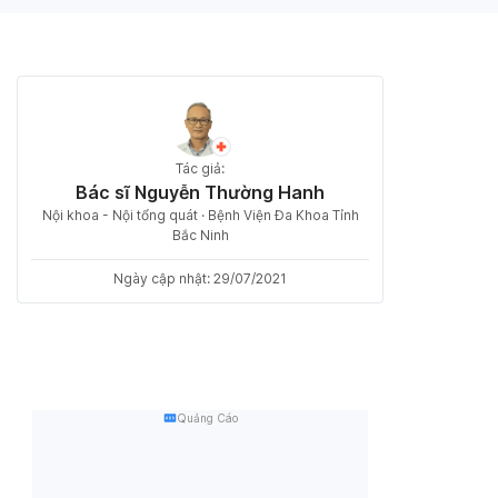
Tác giả:
Bác sĩ Nguyễn Thường Hanh
Nội khoa - Nội tổng quát · Bệnh Viện Đa Khoa Tỉnh
Bắc Ninh
Ngày cập nhật: 29/07/2021
Quảng Cáo