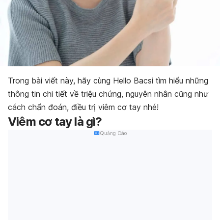
Trong bài viết này, hãy cùng Hello Bacsi tìm hiểu những
thông tin chi tiết về triệu chứng, nguyên nhân cũng như
cách chẩn đoán, điều trị viêm cơ tay nhé!
Viêm cơ tay là gì?
Quảng Cáo