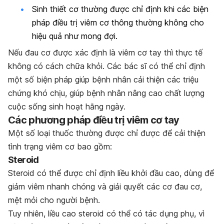
Sinh thiết cơ thường được chỉ định khi các biện
pháp điều trị viêm cơ thông thường không cho
hiệu quả như mong đợi.
Nếu đau cơ được xác định là viêm cơ tay thì thực tế
không có cách chữa khỏi. Các bác sĩ có thể chỉ định
một số biện pháp giúp bệnh nhân cải thiện các triệu
chứng khó chịu, giúp bệnh nhân nâng cao chất lượng
cuộc sống sinh hoạt hằng ngày.
Các phương pháp điều trị viêm cơ tay
Một số loại thuốc thường được chỉ được để cải thiện
tình trạng viêm cơ bao gồm:
Steroid
Steroid có thể được chỉ định liều khởi đầu cao, dùng để
giảm viêm nhanh chóng và giải quyết các cơ đau cơ,
mệt mỏi cho người bệnh.
Tuy nhiên, liều cao steroid có thể có tác dụng phụ, vì