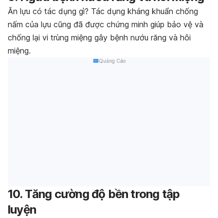
Ăn lựu có tác dụng gì?
Tác dụng kháng khuẩn chống
nấm của lựu cũng đã được chứng minh giúp bảo vệ và
chống lại vi trùng miệng gây bệnh nướu răng và hôi
miệng.
Quảng Cáo
10. Tăng cường độ bền trong tập
luyện