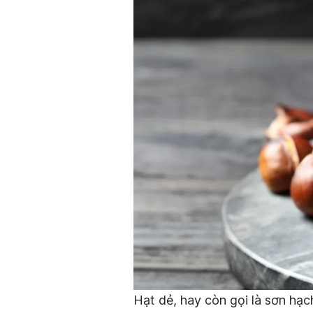
Hạt dẻ, hay còn gọi là sơn hạch