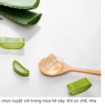
chọn tuyệt vời trong mùa hè này. Khi sơ chế, nha