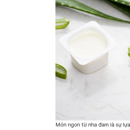
Món ngon từ nha đam là sự lựa 