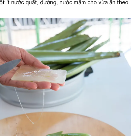
t ít nước quất, đường, nước mắm cho vừa ăn theo