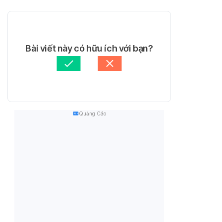
Bài viết này có hữu ích với bạn?
Quảng Cáo