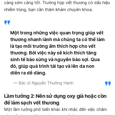
càng sớm càng tốt.
Trường hợp vết thương có dấu hiệu
nhiễm trùng, bạn cần thăm khám chuyên khoa.
Một trong những việc quan trọng giúp vết
thương nhanh lành mà chúng ta có thể làm
là tạo môi trường ẩm thích hợp cho vết
thương. Bởi việc này sẽ kích thích tăng
sinh tế bào sừng và nguyên bào sợi. Qua
đó, giúp quá trình tái tạo và lên da non
diễn ra dễ dàng.
Bác sĩ Nguyễn Thường Hanh
Lầm tưởng 2: Nên sử dụng oxy già hoặc cồn
để làm sạch vết thương
Một lầm tưởng phổ biến khác khi nhắc đến việc chăm