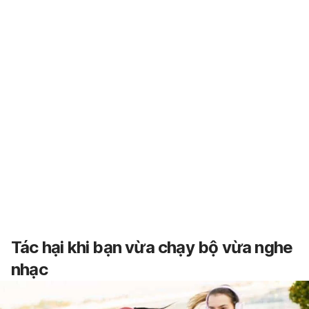
Tác hại khi bạn vừa chạy bộ vừa nghe
nhạc