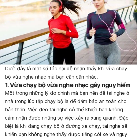
Dưới đây là một số tác hại dễ nhận thấy khi vừa chạy
bộ vừa nghe nhạc mà bạn cần cân nhắc.
1. Vừa chạy bộ vừa nghe nhạc gây nguy hiểm
Một trong những lý do chính mà bạn nên để tai nghe ở
nhà trong lúc tập chạy bộ là để đảm bảo an toàn cho
bản thân. Việc đeo tai nghe có thể khiến bạn không
cảm nhận được những sự việc xảy ra xung quanh. Đặc
biệt là khi đang chạy bộ ở đường xe chạy, tai nghe sẽ
khiến bạn không nghe thấy được tiếng còi xe và nguy