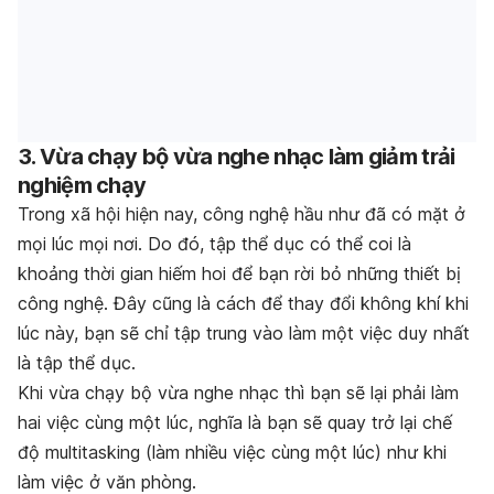
3. Vừa chạy bộ vừa nghe nhạc làm giảm trải
nghiệm chạy
Trong xã hội hiện nay, công nghệ hầu như đã có mặt ở
mọi lúc mọi nơi. Do đó, tập thể dục có thể coi là
khoảng thời gian hiếm hoi để bạn rời bỏ những thiết bị
công nghệ. Đây cũng là cách để thay đổi không khí khi
lúc này, bạn sẽ chỉ tập trung vào làm một việc duy nhất
là tập thể dục.
Khi vừa chạy bộ vừa nghe nhạc thì bạn sẽ lại phải làm
hai việc cùng một lúc, nghĩa là bạn sẽ quay trở lại chế
độ multitasking (làm nhiều việc cùng một lúc) như khi
làm việc ở văn phòng.