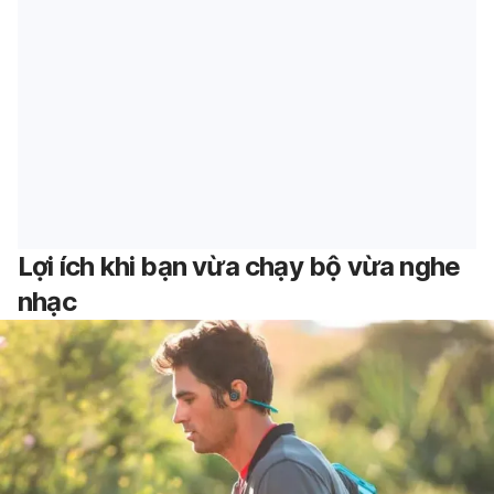
Lợi ích khi bạn vừa chạy bộ vừa nghe
nhạc