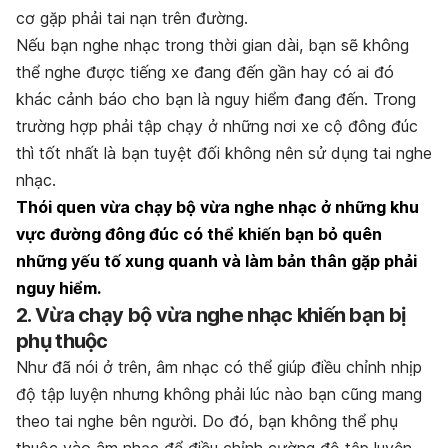
cơ gặp phải tai nạn trên đường.
Nếu bạn nghe nhạc trong thời gian dài, bạn sẽ không
thể nghe được tiếng xe đang đến gần hay có ai đó
khác cảnh báo cho bạn là nguy hiểm đang đến. Trong
trường hợp phải tập chạy ở những nơi xe cộ đông đúc
thì tốt nhất là bạn tuyệt đối không nên sử dụng tai nghe
nhạc.
Thói quen vừa chạy bộ vừa nghe nhạc ở những khu
vực đường đông đúc có thể khiến bạn bỏ quên
những yếu tố xung quanh và làm bản thân gặp phải
nguy hiểm.
2. Vừa chạy bộ vừa nghe nhạc khiến bạn bị
phụ thuộc
Như đã nói ở trên, âm nhạc có thể giúp điều chỉnh nhịp
độ tập luyện nhưng không phải lúc nào bạn cũng mang
theo tai nghe bên người. Do đó, bạn không thể phụ