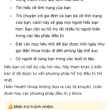
Tìm hiểu về tình trạng của bạn
Trò chuyện với gia đình và bạn bè về tình trạng
của bạn, cách này sẽ giúp mọi người hiểu bạn
hơn. Bạn cần sự hỗ trợ rất nhiều từ người thân
trong các liệu pháp điều trị
Đặt các mục tiêu nhỏ để đạt được mỗi ngày như
gọi điện thoại hoặc đi đến phòng tập thể dục
Có người đi cùng bạn trong các buổi trị liệu.
Nếu bạn có bất kỳ câu hỏi nào, hãy tham khảo ý kiến
bác sĩ để được tư vấn phương pháp hỗ trợ điều trị tốt
nhất.
Hello Health Group không đưa ra các lời khuyên, chẩn
đoán hay các phương pháp điều trị y khoa.
Miễn trừ trách nhiệm