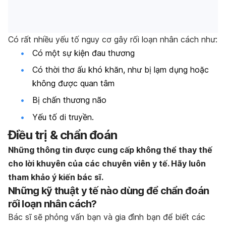
Có rất nhiều yếu tố nguy cơ gây rối loạn nhân cách như:
Có một sự kiện đau thương
Có thời thơ ấu khó khăn, như bị lạm dụng hoặc
không được quan tâm
Bị chấn thương não
Yếu tố di truyền.
Điều trị & chẩn đoán
Những thông tin được cung cấp không thể thay thế
cho lời khuyên của các chuyên viên y tế. Hãy luôn
tham khảo ý kiến bác sĩ.
Những kỹ thuật y tế nào dùng để chẩn đoán
rối loạn nhân cách?
Bác sĩ sẽ phỏng vấn bạn và gia đình bạn để biết các