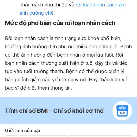
nhân cách phụ thuộc và
rối loạn nhân cách ám
ảnh cưỡng chế.
Mức độ phổ biến của rối loạn nhân cách
Rối loạn nhân cách là tình trạng sức khỏe phổ biến,
thường ảnh hưởng đến phụ nữ nhiều hơn nam giới. Bệnh
có thể ảnh hưởng đến bệnh nhân ở mọi lứa tuổi. Rối
loạn nhân cách thường xuất hiện ở tuổi dậy thì và tiếp
tục vào tuổi trưởng thành. Bệnh có thể được quản lý
bằng cách giảm các yếu tố nguy cơ. Hãy thảo luận với
bác sĩ để biết thêm thông tin.
Tính chỉ số BMI - Chỉ số khối cơ thể
Giới tính của bạn