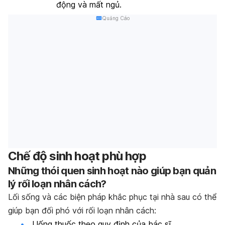
động và mất ngủ.
Quảng Cáo
Chế độ sinh hoạt phù hợp
Những thói quen sinh hoạt nào giúp bạn quản
lý rối loạn nhân cách?
Lối sống và các biện pháp khắc phục tại nhà sau có thể
giúp bạn đối phó với rối loạn nhân cách:
Uống thuốc theo quy định của bác sĩ