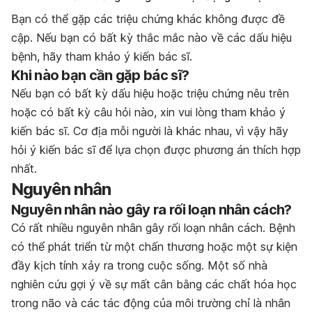
Bạn có thể gặp các triệu chứng khác không được đề
cập. Nếu bạn có bất kỳ thắc mắc nào về các dấu hiệu
bệnh, hãy tham khảo ý kiến bác sĩ.
Khi nào bạn cần gặp bác sĩ?
Nếu bạn có bất kỳ dấu hiệu hoặc triệu chứng nêu trên
hoặc có bất kỳ câu hỏi nào, xin vui lòng tham khảo ý
kiến bác sĩ. Cơ địa mỗi người là khác nhau, vì vậy hãy
hỏi ý kiến bác sĩ để lựa chọn được phương án thích hợp
nhất.
Nguyên nhân
Nguyên nhân nào gây ra rối loạn nhân cách?
Có rất nhiều nguyên nhân gây rối loạn nhân cách. Bệnh
có thể phát triển từ một chấn thương hoặc một sự kiện
đầy kịch tính xảy ra trong cuộc sống. Một số nhà
nghiên cứu gợi ý về sự mất cân bằng các chất hóa học
trong não và các tác động của môi trường chỉ là nhân