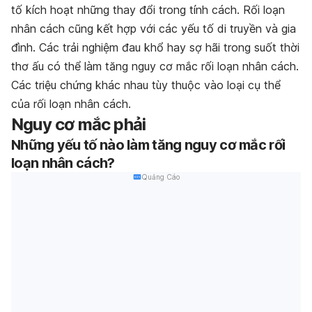
tố kích hoạt những thay đổi trong tính cách. Rối loạn
nhân cách cũng kết hợp với các yếu tố di truyền và gia
đình. Các trải nghiệm đau khổ hay sợ hãi trong suốt thời
thơ ấu có thể làm tăng nguy cơ mắc rối loạn nhân cách.
Các triệu chứng khác nhau tùy thuộc vào loại cụ thể
của rối loạn nhân cách.
Nguy cơ mắc phải
Những yếu tố nào làm tăng nguy cơ mắc rối
loạn nhân cách?
Quảng Cáo