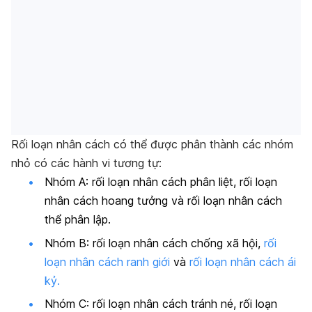
Rối loạn nhân cách có thể được phân thành các nhóm
nhỏ có các hành vi tương tự:
Nhóm A: rối loạn nhân cách phân liệt, rối loạn
nhân cách hoang tưởng và rối loạn nhân cách
thể phân lập.
Nhóm B: rối loạn nhân cách chống xã hội,
rối
loạn nhân cách ranh giới
và
rối loạn nhân cách ái
kỷ.
Nhóm C: rối loạn nhân cách tránh né, rối loạn