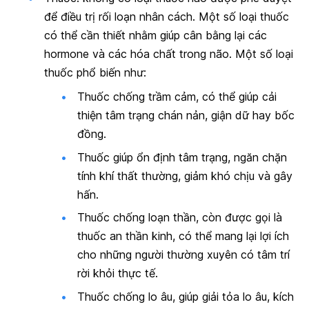
để điều trị rối loạn nhân cách. Một số loại thuốc
có thể cần thiết nhằm giúp cân bằng lại các
hormone và các hóa chất trong não. Một số loại
thuốc phổ biến như:
Thuốc chống trầm cảm, có thể giúp cải
thiện tâm trạng chán nản, giận dữ hay bốc
đồng.
Thuốc giúp ổn định tâm trạng, ngăn chặn
tính khí thất thường, giảm khó chịu và gây
hấn.
Thuốc chống loạn thần, còn được gọi là
thuốc an thần kinh, có thể mang lại lợi ích
cho những người thường xuyên có tâm trí
rời khỏi thực tế.
Thuốc chống lo âu, giúp giải tỏa lo âu, kích