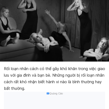
Rối loạn nhân cách có thể gây khó khăn trong việc giao
lưu với gia đình và bạn bè. Những người bị rối loạn nhân
cách rất khó nhận biết hành vi nào là bình thường hay
bất thường.
Quảng Cáo