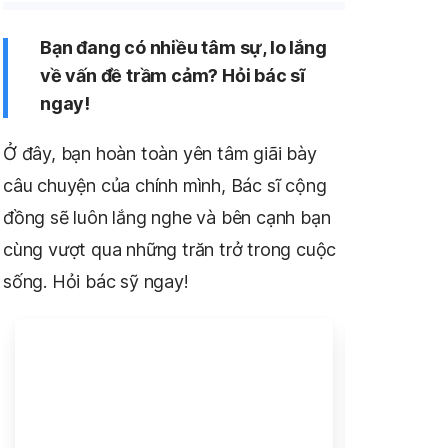
Bạn đang có nhiều tâm sự, lo lắng
về vấn đề trầm cảm? Hỏi bác sĩ
ngay!
Ở đây, bạn hoàn toàn yên tâm giãi bày
câu chuyện của chính mình, Bác sĩ cộng
đồng sẽ luôn lắng nghe và bên cạnh bạn
cùng vượt qua những trăn trở trong cuộc
sống. Hỏi bác sỹ ngay!