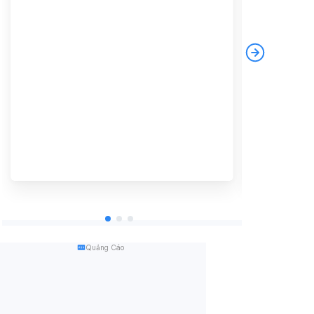
Quảng Cáo