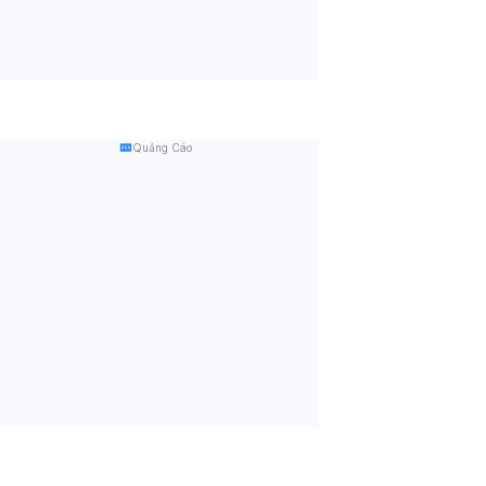
Quảng Cáo