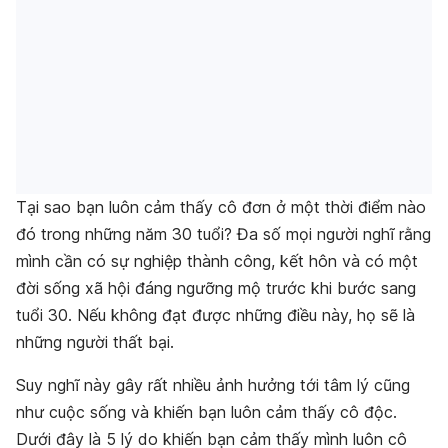
Tại sao bạn luôn cảm thấy cô đơn
ở một thời điểm nào
đó trong những năm 30 tuổi?
Đa số mọi người nghĩ rằng
mình cần có sự nghiệp thành công, kết hôn và có một
đời sống xã hội đáng ngưỡng mộ trước khi bước sang
tuổi 30. Nếu không đạt được những điều này, họ sẽ là
những người thất bại.
Suy nghĩ này gây rất nhiều ảnh hưởng tới tâm lý cũng
như cuộc sống và khiến bạn luôn
cảm thấy cô độc
.
Dưới đây là 5 lý do khiến bạn cảm thấy mình luôn
cô