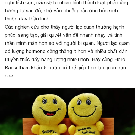
nghĩ tích cực, não sẽ tự nhiên hình thành loạt phản ứng
tương tự sau đó, nhờ vào chuỗi phản ứng hóa sinh
thuộc dây thần kinh.
Các nghiên cứu cho thấy người lạc quan thường hạnh
phúc, sáng tạo, giải quyết vấn đề nhanh nhạy và tinh
thần minh mẫn hơn so với người bi quan. Người lạc quan
có lượng hormone căng thẳng ít hơn và nhiều chất dẫn
truyền thúc đẩy năng lượng nhiều hơn. Hãy cùng Hello
Bacsi tham khảo 5 bước có thể giúp bạn lạc quan hơn
nhé.