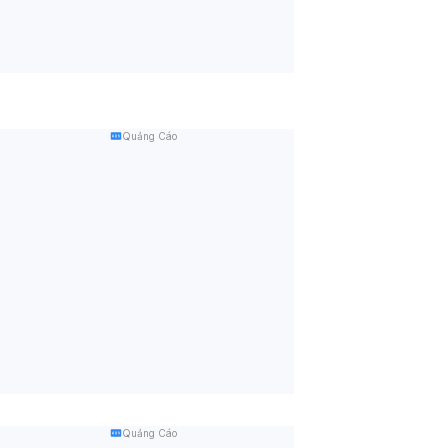
Quảng Cáo
Quảng Cáo