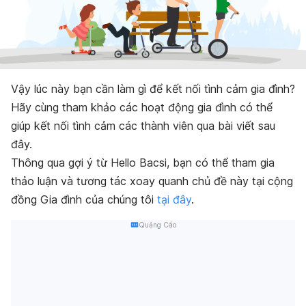
Vậy lúc này bạn cần làm gì để kết nối tình cảm gia đình?
Hãy cùng tham khảo các hoạt động gia đình có thể
giúp kết nối tình cảm các thành viên qua bài viết sau
đây.
Thông qua gợi ý từ Hello Bacsi, bạn có thể tham gia
thảo luận và tương tác xoay quanh chủ đề này tại cộng
đồng Gia đình của chúng tôi
tại đây
.
Quảng Cáo