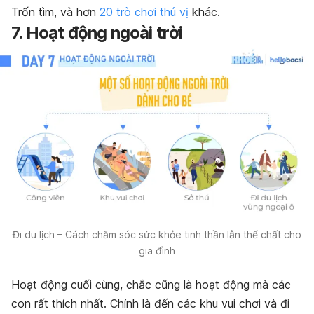
Trốn tìm, và hơn
20 trò chơi thú vị
khác.
7. Hoạt động ngoài trời
Đi du lịch – Cách chăm sóc sức khỏe tinh thần lẫn thể chất cho
gia đình
Hoạt động cuối cùng, chắc cũng là hoạt động mà các
con rất thích nhất. Chính là đến các khu vui chơi và đi