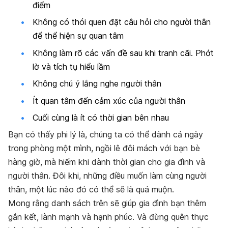
điểm
Không có thói quen đặt câu hỏi cho người thân
để thể hiện sự quan tâm
Không làm rõ các vấn đề sau khi tranh cãi. Phớt
lờ và tích tụ hiểu lầm
Không chú ý lắng nghe người thân
Ít quan tâm đến cảm xúc của người thân
Cuối cùng là ít có thời gian bên nhau
Bạn có thấy phi lý là, chúng ta có thể dành cả ngày
trong phòng một mình, ngồi lê đôi mách với bạn bè
hàng giờ, mà hiếm khi dành thời gian cho gia đình và
người thân. Đôi khi, những điều muốn làm cùng người
thân, một lúc nào đó có thể sẽ là quá muộn.
Mong rằng danh sách trên sẽ giúp gia đình bạn thêm
gắn kết, lành mạnh và hạnh phúc. Và đừng quên thực