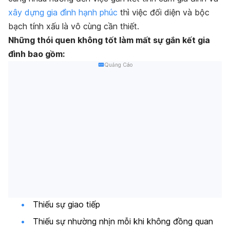
xây dựng gia đình hạnh phúc
thì việc đối diện và bộc
bạch tính xấu là vô cùng cần thiết.
Những thói quen không tốt làm mất sự gắn kết gia
đình bao gồm:
Quảng Cáo
Thiếu sự giao tiếp
Thiếu sự nhường nhịn mỗi khi không đồng quan