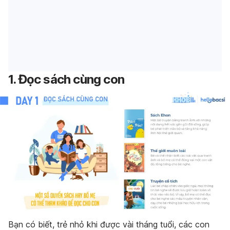
1. Đọc sách cùng con
Bạn có biết, trẻ nhỏ khi được vài tháng tuổi, các con