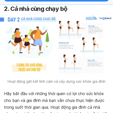
2. Cả nhà cùng chạy bộ
Hoạt động gắt kết tình cảm và xây dựng sức khỏe gia đình
Hãy bắt đầu với những thói quen có lợi cho sức khỏe
cho bạn và gia đình mà bạn vẫn chưa thực hiện được
trong suốt thời gian qua. Hoạt động gia đình cả nhà