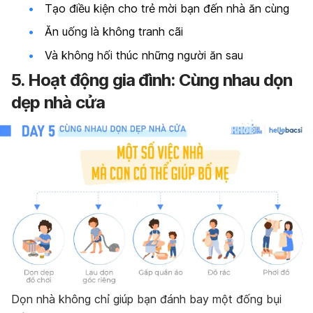
Tạo điều kiện cho trẻ mời bạn đến nhà ăn cùng
Ăn uống là không tranh cãi
Và không hối thúc những người ăn sau
5. Hoạt động gia đình: Cùng nhau dọn
dẹp nhà cửa
Dọn nhà không chỉ giúp bạn đánh bay một đống bụi