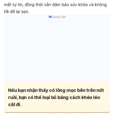
mất tự tin, đồng thời vẫn đảm bảo sức khỏe và không
hề để lại sẹo.
Quảng Cáo
Nếu bạn nhận thấy có lông mọc bên trên nốt
ruồi, bạn có thể loại bỏ bằng cách khéo léo
cắt đi.