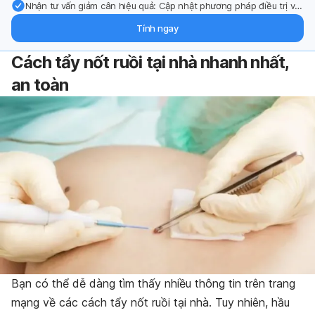
Nhận tư vấn giảm cân hiệu quả: Cập nhật phương pháp điều trị và
hỗ trợ từ chuyên gia qua email.
Tính ngay
Cách tẩy nốt ruồi tại nhà nhanh nhất,
an toàn
Bạn có thể dễ dàng tìm thấy nhiều thông tin trên trang
mạng về các cách tẩy nốt ruồi tại nhà. Tuy nhiên, hầu