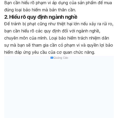
Bạn cần hiểu rõ phạm vi áp dụng của sản phẩm để mua
đúng loại bảo hiểm mà bản thân cần.
2. Hiểu rõ quy định ngành nghề
Để tránh bị phạt cũng như thiệt hại lớn nếu xảy ra rủi ro,
bạn cần hiểu rõ các quy định đối với ngành nghề,
chuyên môn của mình. Loại bảo hiểm trách nhiệm dân
sự mà bạn sẽ tham gia cần có phạm vi và quyền lợi bảo
hiểm đáp ứng yêu cầu của cơ quan chức năng.
Quảng Cáo