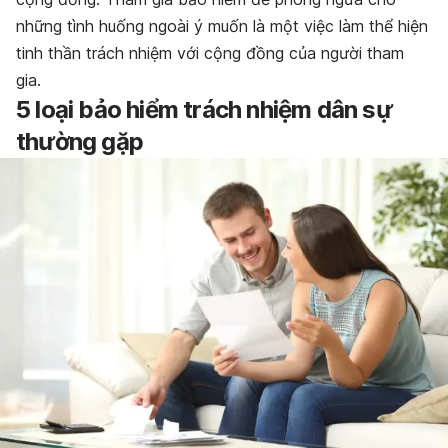
những tình huống ngoài ý muốn là một việc làm thể hiện
tinh thần trách nhiệm với cộng đồng của người tham
gia.
5 loại bảo hiểm trách nhiệm dân sự
thường gặp