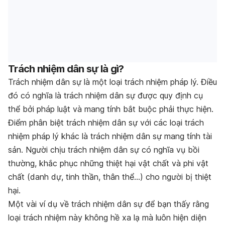
Trách nhiệm dân sự là gì?
Trách nhiệm dân sự là một loại trách nhiệm pháp lý. Điều
đó có nghĩa là trách nhiệm dân sự được quy định cụ
thể bởi pháp luật và mang tính bắt buộc phải thực hiện.
Điểm phân biệt trách nhiệm dân sự với các loại trách
nhiệm pháp lý khác là trách nhiệm dân sự mang tính tài
sản. Người chịu trách nhiệm dân sự có nghĩa vụ bồi
thường, khắc phục những thiệt hại vật chất và phi vật
chất (danh dự, tinh thần, thân thể…) cho người bị thiệt
hại.
Một vài ví dụ về trách nhiệm dân sự để bạn thấy rằng
loại trách nhiệm này không hề xa lạ mà luôn hiện diện