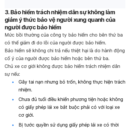
3. Bảo hiểm trách nhiệm dân sự không làm
giảm ý thức bảo vệ người xung quanh của
người được bảo hiểm
Mức bồi thường của công ty bảo hiểm cho bên thứ ba
có thể giảm đi do lỗi của người được bảo hiểm.
Bảo hiểm sẽ không chi trả nếu thiệt hại là do hành động
cố ý của người được bảo hiểm hoặc bên thứ ba.
Chủ xe cơ giới không được bảo hiểm trách nhiệm dân
sự nếu:
Gây tai nạn nhưng bỏ trốn, không thực hiện trách
nhiệm.
Chưa đủ tuổi điều khiển phương tiện hoặc không
có giấy phép lái xe bắt buộc phải có với loại xe
cơ giới.
Bị tước quyền sử dụng giấy phép lái xe có thời