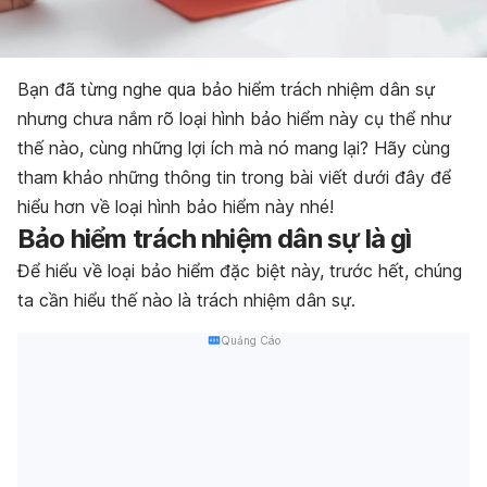
Bạn đã từng nghe qua bảo hiểm trách nhiệm dân sự
nhưng chưa nắm rõ loại hình bảo hiểm này cụ thể như
thế nào, cùng những lợi ích mà nó mang lại? Hãy cùng
tham khảo những thông tin trong bài viết dưới đây để
hiểu hơn về loại hình bảo hiểm này nhé!
Bảo hiểm trách nhiệm dân sự là gì
Để hiểu về loại bảo hiểm đặc biệt này, trước hết, chúng
ta cần hiểu thế nào là trách nhiệm dân sự.
Quảng Cáo