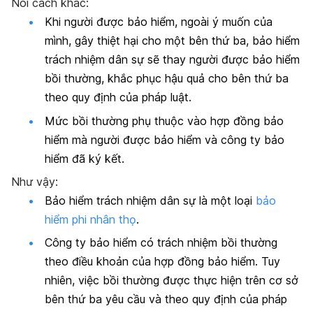
Nói cách khác:
Khi người được bảo hiểm, ngoài ý muốn của
mình, gây thiệt hại cho một bên thứ ba, bảo hiểm
trách nhiệm dân sự sẽ thay người được bảo hiểm
bồi thường, khắc phục hậu quả cho bên thứ ba
theo quy định của pháp luật.
Mức bồi thường phụ thuộc vào hợp đồng bảo
hiểm mà người được bảo hiểm và công ty bảo
hiểm đã ký kết.
Như vậy:
Bảo hiểm trách nhiệm dân sự là một loại
bảo
hiểm phi nhân thọ
.
Công ty bảo hiểm có trách nhiệm bồi thường
theo điều khoản của hợp đồng bảo hiểm. Tuy
nhiên, việc bồi thường được thực hiện trên cơ sở
bên thứ ba yêu cầu và theo quy định của pháp