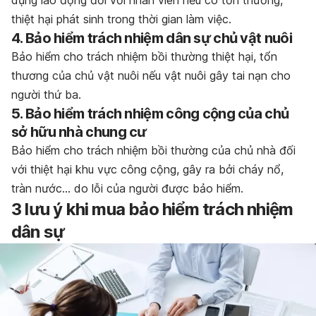
thiệt hại phát sinh trong thời gian làm việc.
4. Bảo hiểm trách nhiệm dân sự chủ vật nuôi
Bảo hiểm cho trách nhiệm bồi thường thiệt hại, tổn
thương của chủ vật nuôi nếu vật nuôi gây tai nạn cho
người thứ ba.
5. Bảo hiểm trách nhiệm công cộng của chủ
sở hữu nhà chung cư
Bảo hiểm cho trách nhiệm bồi thường của chủ nhà đối
với thiệt hại khu vực công cộng, gây ra bởi cháy nổ,
tràn nước… do lỗi của người được bảo hiểm.
3 lưu ý khi mua bảo hiểm trách nhiệm
dân sự