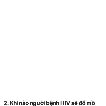
2. Khi nào người bệnh HIV sẽ đổ mồ