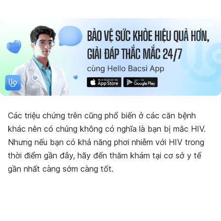
Các triệu chứng trên cũng phổ biến ở các căn bệnh
khác nên có chúng không có nghĩa là bạn bị mắc HIV.
Nhưng nếu bạn có khả năng phơi nhiễm với HIV trong
thời điểm gần đây, hãy đến thăm khám tại cơ sở y tế
gần nhất càng sớm càng tốt.