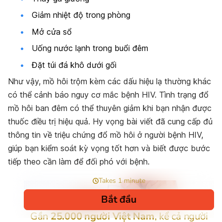
Giảm nhiệt độ trong phòng
Mở cửa sổ
Uống nước lạnh trong buổi đêm
Đặt túi đá khô dưới gối
Như vậy, mồ hôi trộm kèm các dấu hiệu lạ thường khác
có thể cảnh báo nguy cơ mắc bệnh HIV. Tình trạng đổ
mồ hôi ban đêm có thể thuyên giảm khi bạn nhận được
thuốc điều trị hiệu quả. Hy vọng bài viết đã cung cấp đủ
thông tin về triệu chứng đổ mồ hôi ở người bệnh HIV,
giúp bạn kiểm soát kỳ vọng tốt hơn và biết được bước
tiếp theo cần làm để đối phó với bệnh.