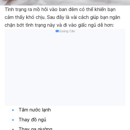
Tình trạng ra mồ hôi vào ban đêm có thể khiến bạn
cảm thấy khó chịu. Sau đây là vài cách giúp bạn ngăn
chặn bớt tình trạng này và đi vào giấc ngủ dễ hơn:
Quảng Cáo
Tắm nước lạnh
Thay đồ ngủ
Thay ga giường