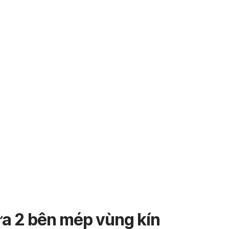
a 2 bên mép vùng kín