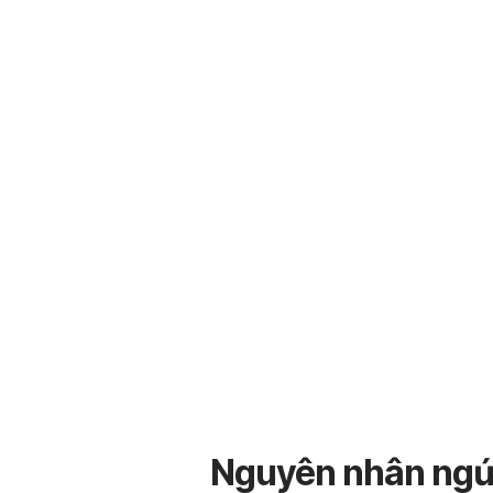
Nguyên nhân ngứ