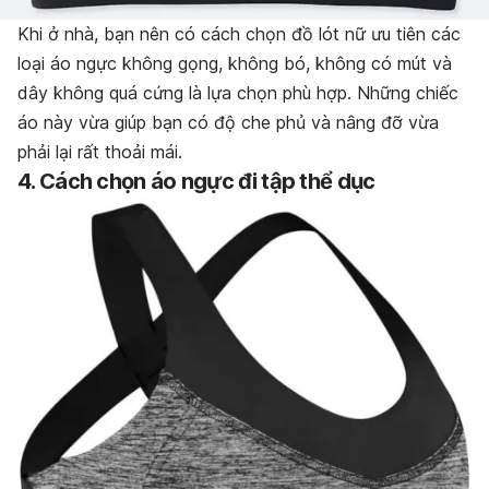
Khi ở nhà, bạn nên có cách chọn đồ lót nữ ưu tiên các
loại áo ngực không gọng, không bó, không có mút và
dây không quá cứng là lựa chọn phù hợp. Những chiếc
áo này vừa giúp bạn có độ che phủ và nâng đỡ vừa
phải lại rất thoải mái.
4. Cách chọn áo ngực đi tập thể dục