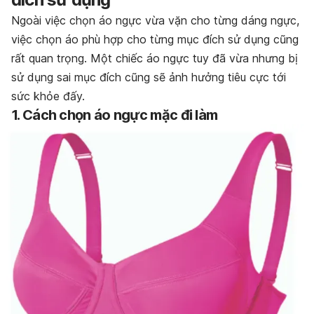
Ngoài việc chọn áo ngực vừa vặn cho từng dáng ngực,
việc chọn áo phù hợp cho từng mục đích sử dụng cũng
rất quan trọng. Một chiếc áo ngực tuy đã vừa nhưng bị
sử dụng sai mục đích cũng sẽ ảnh hưởng tiêu cực tới
sức khỏe đấy.
1. Cách chọn áo ngực mặc đi làm