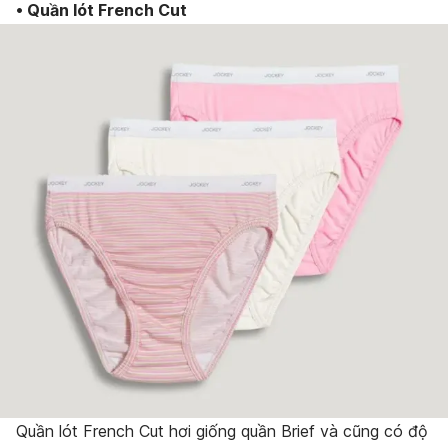
• Quần lót French Cut
Quần lót French Cut hơi giống quần Brief và cũng có độ