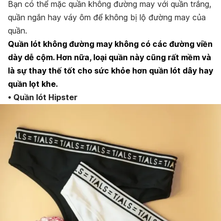
Bạn có thể mặc quần không đường may với quần trắng,
quần ngắn hay váy ôm để không bị lộ đường may của
quần.
Quần lót không đường may không có các đường viền
dày dễ cộm. Hơn nữa, loại quần này cũng rất mềm và
là sự thay thế tốt cho sức khỏe hơn quần lót dây hay
quần lọt khe.
• Quần lót Hipster