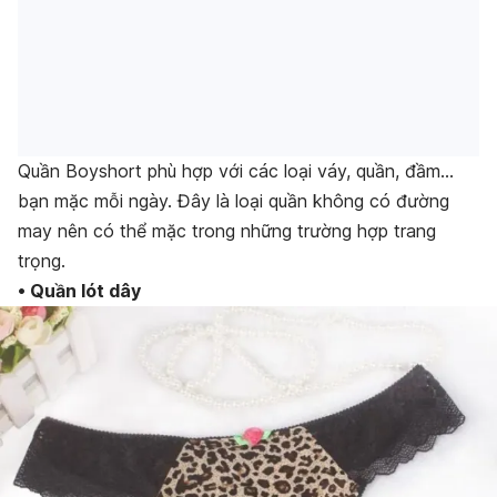
Quần Boyshort phù hợp với các loại váy, quần, đầm…
bạn mặc mỗi ngày. Đây là loại quần không có đường
may nên có thể mặc trong những trường hợp trang
trọng.
• Quần lót dây