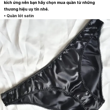
kích ứng nên bạn hãy chọn mua quần từ những
thương hiệu uy tín nhé.
• Quần lót satin