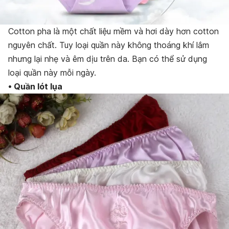
Cotton pha là một chất liệu mềm và hơi dày hơn cotton
nguyên chất. Tuy loại quần này không thoáng khí lắm
nhưng lại nhẹ và êm dịu trên da. Bạn có thể sử dụng
loại quần này mỗi ngày.
• Quần lót lụa