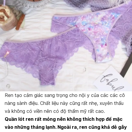
Ren tạo cảm giác sang trọng cho nội y của các các cô
nàng sành điệu. Chất liệu này cũng rất nhẹ, xuyên thấu
và không có viền nên có độ thẩm mỹ rất cao.
Quần lót ren rất mỏng nên không thích hợp để mặc
vào những tháng lạnh. Ngoài ra, ren cũng khá dễ gây