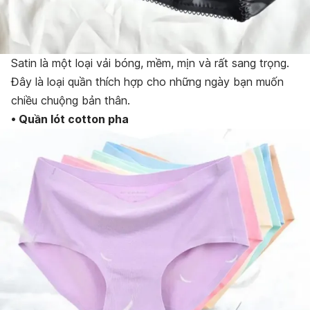
Satin là một loại vải bóng, mềm, mịn và rất sang trọng.
Đây là loại quần thích hợp cho những ngày bạn muốn
chiều chuộng bản thân.
• Quần lót cotton pha