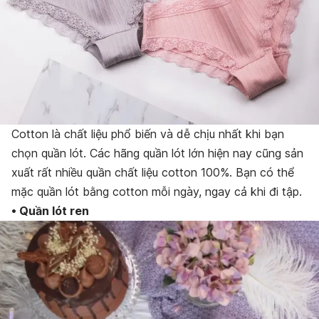
Cotton là chất liệu phổ biến và dễ chịu nhất khi bạn
chọn quần lót. Các hãng quần lót lớn hiện nay cũng sản
xuất rất nhiều quần chất liệu cotton 100%. Bạn có thể
mặc quần lót bằng cotton mỗi ngày, ngay cả khi đi tập.
• Quần lót ren