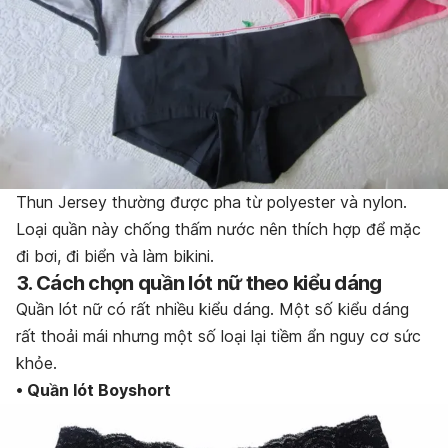
Thun Jersey thường được pha từ polyester và nylon.
Loại quần này chống thấm nước nên thích hợp để mặc
đi bơi, đi biển và làm bikini.
3. Cách chọn quần lót nữ theo kiểu dáng
Quần lót nữ có rất nhiều kiểu dáng. Một số kiểu dáng
rất thoải mái nhưng một số loại lại tiềm ẩn nguy cơ sức
khỏe.
• Quần lót Boyshort