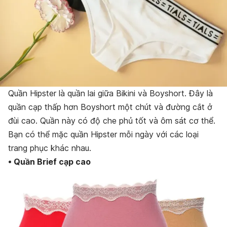
Quần Hipster là quần lai giữa Bikini và Boyshort. Đây là
quần cạp thấp hơn Boyshort một chút và đường cắt ở
đùi cao. Quần này có độ che phủ tốt và ôm sát cơ thể.
Bạn có thể mặc quần Hipster mỗi ngày với các loại
trang phục khác nhau.
• Quần Brief cạp cao