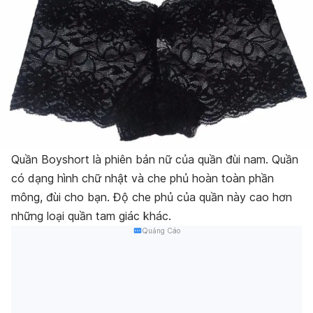
Quần Boyshort là phiên bản nữ của quần đùi nam. Quần
có dạng hình chữ nhật và che phủ hoàn toàn phần
mông, đùi cho bạn. Độ che phủ của quần này cao hơn
những loại quần tam giác khác.
Quảng Cáo