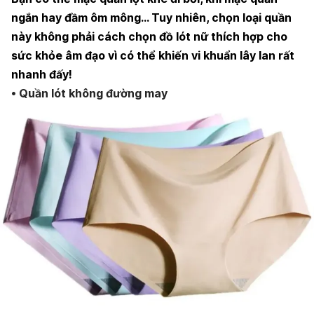
ngắn hay đầm ôm mông… Tuy nhiên, chọn loại quần
này không phải cách chọn đồ lót nữ thích hợp cho
sức khỏe âm đạo vì có thể khiến vi khuẩn lây lan rất
nhanh đấy!
• Quần lót không đường may