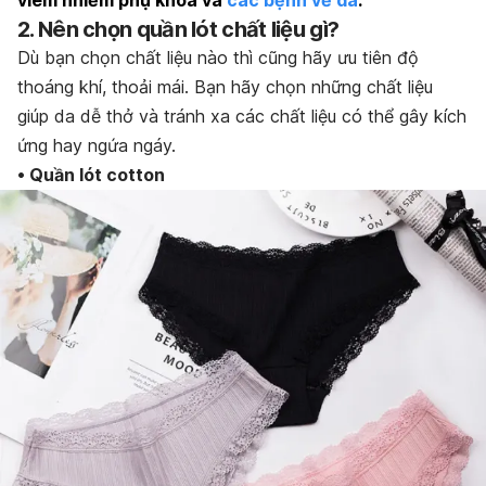
2. Nên chọn quần lót chất liệu gì?
Dù bạn chọn chất liệu nào thì cũng hãy ưu tiên độ
thoáng khí, thoải mái. Bạn hãy chọn những chất liệu
giúp da dễ thở và tránh xa các chất liệu có thể gây kích
ứng hay ngứa ngáy.
• Quần lót cotton