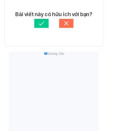
Bài viết này có hữu ích với bạn?
Quảng Cáo