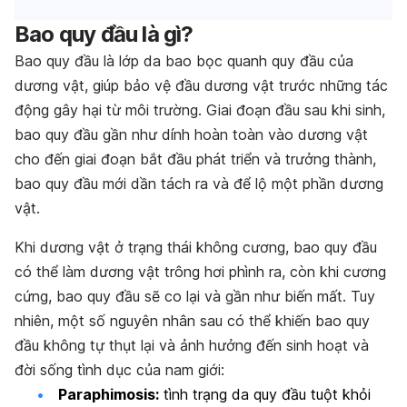
Bao quy đầu là gì?
Bao quy đầu là lớp da bao bọc quanh quy đầu của
dương vật, giúp bảo vệ đầu dương vật trước những tác
động gây hại từ môi trường. Giai đoạn đầu sau khi sinh,
bao quy đầu gần như dính hoàn toàn vào dương vật
cho đến giai đoạn bắt đầu phát triển và trưởng thành,
bao quy đầu mới dần tách ra và để lộ một phần dương
vật.
Khi dương vật ở trạng thái không cương, bao quy đầu
có thể làm dương vật trông hơi phình ra, còn khi cương
cứng, bao quy đầu sẽ co lại và gần như biến mất. Tuy
nhiên, một số nguyên nhân sau có thể khiến bao quy
đầu không tự thụt lại và ảnh hưởng đến sinh hoạt và
đời sống tình dục của nam giới:
Paraphimosis:
tình trạng da quy đầu tuột khỏi