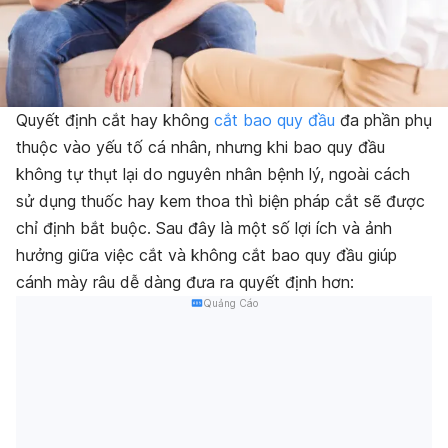
Quyết định cắt hay không
cắt bao quy đầu
đa phần phụ
thuộc vào yếu tố cá nhân, nhưng khi bao quy đầu
không tự thụt lại do nguyên nhân bệnh lý, ngoài cách
sử dụng thuốc hay kem thoa thì biện pháp cắt sẽ được
chỉ định bắt buộc. Sau đây là một số lợi ích và ảnh
hưởng giữa việc cắt và không cắt bao quy đầu giúp
cánh mày râu dễ dàng đưa ra quyết định hơn:
Quảng Cáo