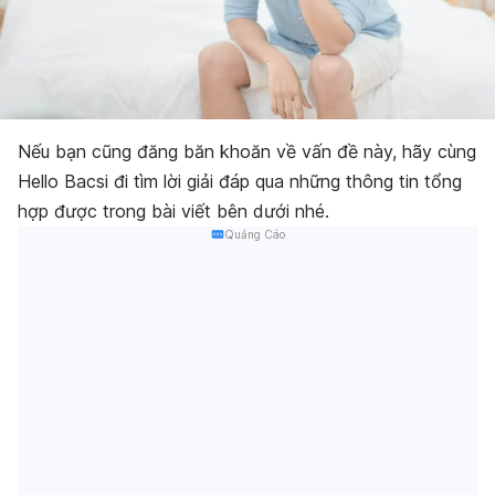
Nếu bạn cũng đăng băn khoăn về vấn đề này, hãy cùng
Hello Bacsi đi tìm lời giải đáp qua những thông tin tổng
hợp được trong bài viết bên dưới nhé.
Quảng Cáo