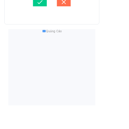
Quảng Cáo