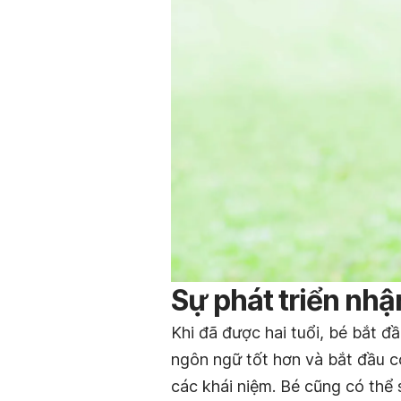
Sự phát triển nhận
Khi đã được hai tuổi, bé bắt đầ
ngôn ngữ tốt hơn và bắt đầu c
các khái niệm. Bé cũng có thể 