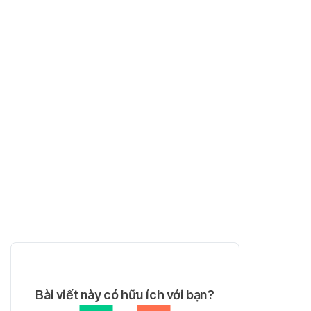
Bài viết này có hữu ích với bạn?