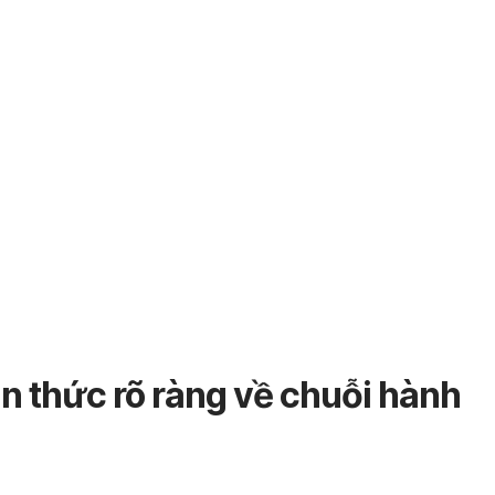
n thức rõ ràng về chuỗi hành