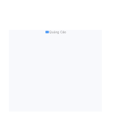
Quảng Cáo