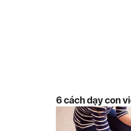
6 cách dạy con vi