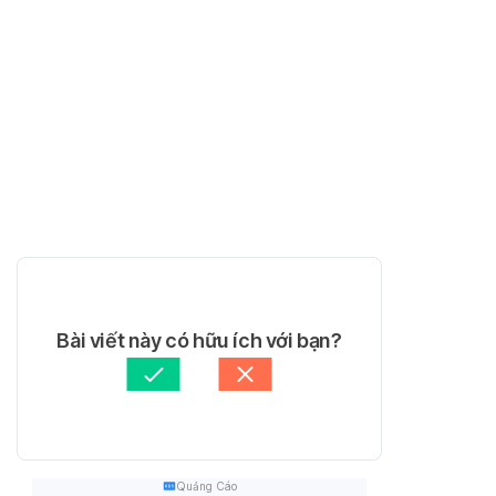
Bài viết này có hữu ích với bạn?
Quảng Cáo