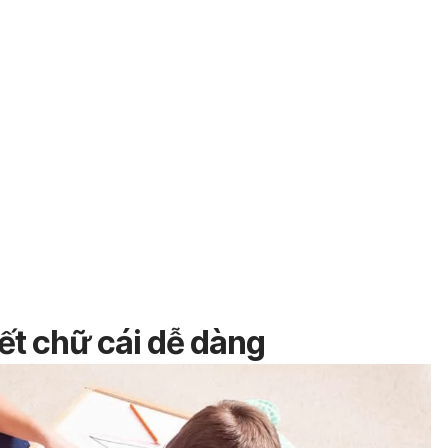
ết chữ cái dễ dàng