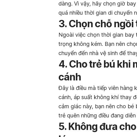
dàng. Vì vậy, hãy chọn giờ bay
quá nhiều thời gian di chuyển n
3. Chọn chỗ ngồi 
Ngoài việc chọn thời gian bay 
trọng không kém. Bạn nên chọn 
chuyển đến nhà vệ sinh để tha
4. Cho trẻ bú khi
cánh
Đây là điều mà tiếp viên hàng 
cánh, áp suất không khí thay đ
cảm giác này, bạn nên cho bé 
trẻ quên những điều đang diễn
5. Không đưa cho 