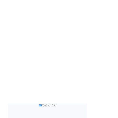
Quảng Cáo