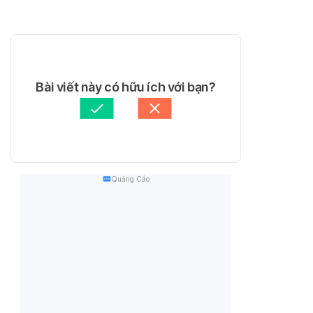
Bài viết này có hữu ích với bạn?
Quảng Cáo