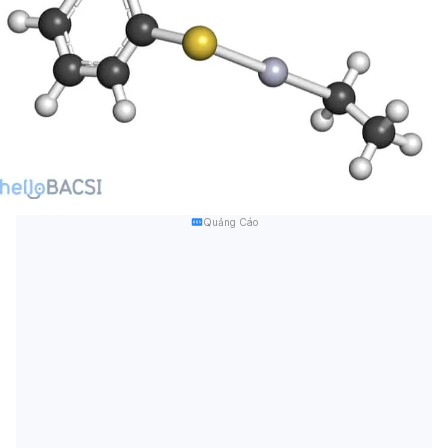
Quảng Cáo