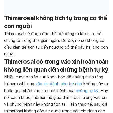
Thimerosal không tích tụ trong cơ thể
con người
Thimerosal sẽ được đào thải dễ dàng ra khỏi cơ thể
chúng ta trong thời gian ngắn. Do đó, nó sẽ không có
điều kiện để tích tụ đến ngưỡng có thể gây hại cho con
người.
Thimerosal có trong vắc xin hoàn toàn
không liên quan đến chứng bệnh tự kỷ
Nhiều cuộc nghiên cứu khoa học đã chứng minh rằng
thimerosal trong
vắc xin dành cho trẻ nhỏ
không gây ra
hoặc góp phần vào sự phát bệnh của
chứng tự kỷ
. Hay
nói cách khác, mối liên hệ giữa thimerosal trong vắc xin
và chứng bệnh này không tồn tại. Trên thực tế, sau khi
thimerosal không còn sử dụng trong vắc xin dành cho