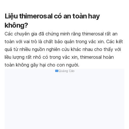
Liệu thimerosal có an toàn hay
không?
Các chuyên gia đã chứng minh rằng thimerosal rất an
toàn với vai trò là chất bảo quản trong vắc xin. Các kết
quả từ nhiều nguồn nghiên cứu khác nhau cho thấy với
liều lượng rất nhỏ có trong vắc xin, thimerosal hoàn
toàn không gây hại cho con người.
Quảng Cáo