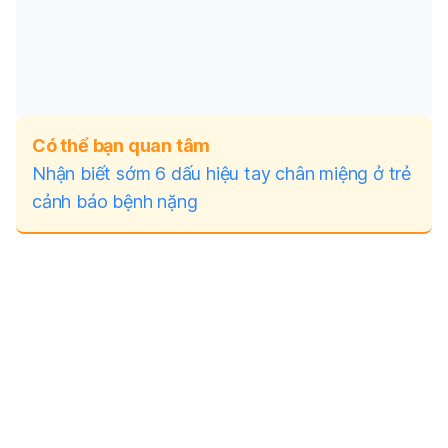
Có thể bạn quan tâm
Nhận biết sớm 6 dấu hiệu tay chân miệng ở trẻ
cảnh báo bệnh nặng