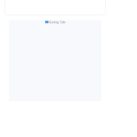
Quảng Cáo