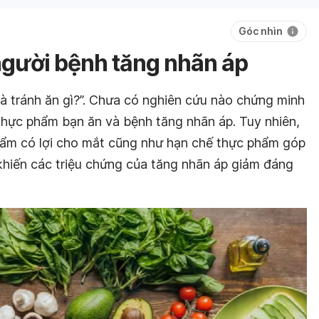
Góc nhìn
gười bệnh tăng nhãn áp
à tránh ăn gì?”. Chưa có nghiên cứu nào chứng minh
 thực phẩm bạn ăn và bệnh tăng nhãn áp. Tuy nhiên,
ẩm có lợi cho mắt cũng như hạn chế thực phẩm góp
 khiến các triệu chứng của tăng nhãn áp giảm đáng