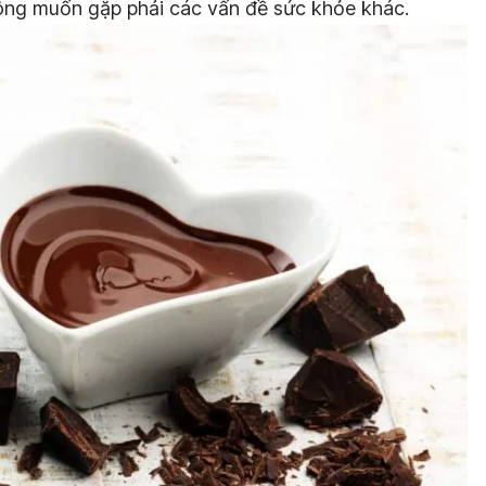
ông muốn gặp phải các vấn đề sức khỏe khác.