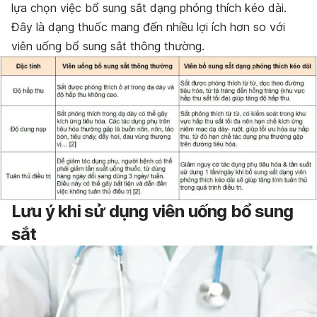
lựa chọn việc bổ sung sắt dạng phóng thích kéo dài.
Đây là dạng thuốc mang đến nhiều lợi ích hơn so với
viên uống bổ sung sắt thông thường.
Lưu ý khi sử dụng viên uống bổ sung
sắt