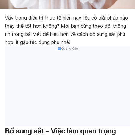
Vậy trong điều trị thực tế hiện nay liệu có giải pháp nào
thay thế tốt hơn không? Mời bạn cùng theo dõi thông
tin trong bài viết để hiểu hơn về cách bổ sung sắt phù
hợp, ít gặp tác dụng phụ nhé!
Quảng Cáo
Bổ sung sắt – Việc làm quan trọng