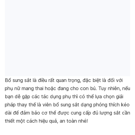
Bổ sung sắt là điều rất quan trọng, đặc biệt là đối với
phụ nữ mang thai hoặc đang cho con bú. Tuy nhiên, nếu
bạn dễ gặp các tác dụng phụ thì có thể lựa chọn giải
pháp thay thế là viên bổ sung sắt dạng phóng thích kéo
dài để đảm bảo cơ thể được cung cấp đủ lượng sắt cần
thiết một cách hiệu quả, an toàn nhé!