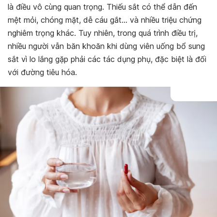
là điều vô cùng quan trọng. Thiếu sắt có thể dẫn đến
mệt mỏi, chóng mặt, dễ cáu gắt… và nhiều triệu chứng
nghiêm trọng khác. Tuy nhiên, trong quá trình điều trị,
nhiều người vẫn băn khoăn khi dùng viên uống bổ sung
sắt vì lo lắng gặp phải các tác dụng phụ, đặc biệt là đối
với đường tiêu hóa.