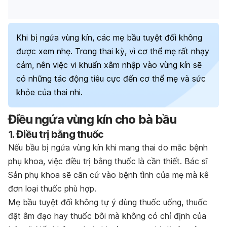
Khi bị ngứa vùng kín, các mẹ bầu tuyệt đối không
được xem nhẹ. Trong thai kỳ, vì cơ thể mẹ rất nhạy
cảm, nên việc vi khuẩn xâm nhập vào vùng kín sẽ
có những tác động tiêu cực đến cơ thể mẹ và sức
khỏe của thai nhi.
Điều ngứa vùng kín cho bà bầu
1. Điều trị bằng thuốc
Nếu bầu bị ngứa vùng kín khi mang thai do mắc bệnh
phụ khoa, việc điều trị bằng thuốc là cần thiết. Bác sĩ
Sản phụ khoa sẽ căn cứ vào bệnh tình của mẹ mà kê
đơn loại thuốc phù hợp.
Mẹ bầu tuyệt đối không tự ý dùng thuốc uống, thuốc
đặt âm đạo hay thuốc bôi mà không có chỉ định của