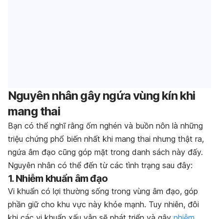
Nguyên nhân gây ngứa vùng kín khi
mang thai
Bạn có thể nghĩ rằng ốm nghén và buồn nôn là những
triệu chứng phổ biến nhất khi mang thai nhưng thật ra,
ngứa âm đạo cũng góp mặt trong danh sách này đấy.
Nguyên nhân có thể đến từ các tình trạng sau đây:
1. Nhiễm khuẩn âm đạo
Vi khuẩn có lợi thường sống trong vùng âm đạo, góp
phần giữ cho khu vực này khỏe mạnh. Tuy nhiên, đôi
khi các vi khuẩn xấu vẫn sẽ phát triển và gây
nhiễm