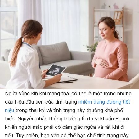
Ngứa vùng kín khi mang thai có thể là một trong những
dấu hiệu đầu tiên của tình trạng
nhiễm trùng đường tiết
niệu
trong thai kỳ và tình trạng này thường khá phổ
biến. Nguyên nhân thông thường là do vi khuẩn E. coli
khiến người mắc phải có cảm giác ngứa và rát khi đi
tiểu. Tuy nhiên, bạn vẫn có thể hạn chế tình trạng này