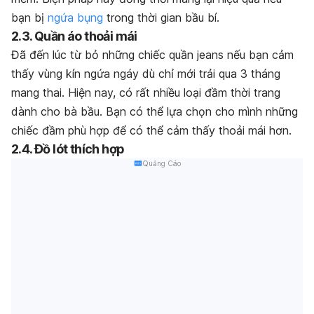
bạn bị
ngứa bụng
trong thời gian bầu bí.
2.3. Quần áo thoải mái
Đã đến lúc từ bỏ những chiếc quần jeans nếu bạn cảm
thấy vùng kín ngứa ngáy dù chỉ mới trải qua 3 tháng
mang thai. Hiện nay, có rất nhiều loại đầm thời trang
dành cho bà bầu. Bạn có thể lựa chọn cho mình những
chiếc đầm phù hợp để có thể cảm thấy thoải mái hơn.
2.4. Đồ lót thích hợp
Quảng Cáo