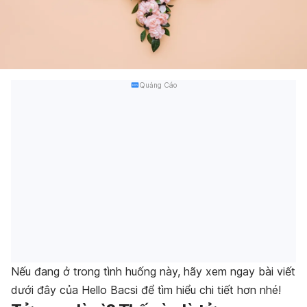
Quảng Cáo
Nếu đang ở trong tình huống này, hãy xem ngay bài viết
dưới đây của Hello Bacsi để tìm hiểu chi tiết hơn nhé!