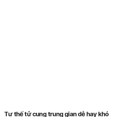
Tư thế tử cung trung gian dễ hay khó