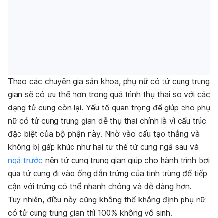
Theo các chuyên gia sản khoa, phụ nữ có tử cung trung
gian sẽ có ưu thế hơn trong quá trình thụ thai so với các
dạng tử cung còn lại.
Yếu tố quan trọng để giúp cho phụ
nữ có tử cung trung gian dễ thụ thai chính là vì cấu trúc
đặc biệt của bộ phận này. Nhờ vào cấu tạo thẳng và
không bị gấp khúc như hai tư thế tử cung ngả sau và
ngả trước
nên tử cung trung gian giúp cho hành trình bơi
qua tử cung đi vào ống dẫn trứng của tinh trùng để tiếp
cận với trứng có thể nhanh chóng và dễ dàng hơn.
Tuy nhiên, điều này cũng không thể khẳng định phụ nữ
có tử cung trung gian thì 100% không vô sinh.