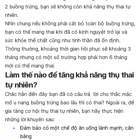
2 buồng trứng, bạn sẽ không còn khả năng thụ thai tự
nhiên.
Nhìn chung nếu không phải cắt bỏ toàn bộ buồng trứng,
bạn có thể mang thai khi đã có kinh nguyệt trở lại và
sức khỏe thể chất cũng như tinh thần đã ổn định.
Thông thường, khoảng thời gian hồi phục sẽ khoảng 3
tháng nhưng có một số trường hợp phải hơn 6 tháng
mới có thể mang thai.
Làm thế nào để tăng khả năng thụ thai
tự nhiên?
Chắc hẳn đến đây bạn đã có câu trả lời cho thắc mắc
mổ u nang buồng trứng bao lâu thì có thai? Ngoài ra, để
gia tăng cơ hội thụ thai tự nhiên, bạn hãy thực hiện
những lời khuyên sau:
Đảm bảo có một chế độ ăn uống lành mạnh, cân
bằng