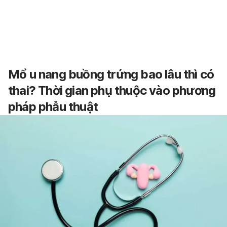
Mổ u nang buồng trứng bao lâu thì có
thai? Thời gian phụ thuộc vào phương
pháp phẫu thuật