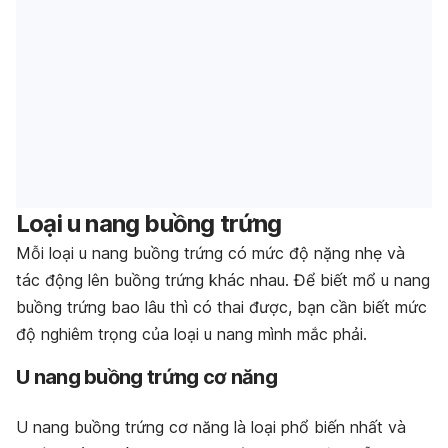
Loại u nang buồng trứng
Mỗi loại u nang buồng trứng có mức độ nặng nhẹ và
tác động lên buồng trứng khác nhau. Để biết mổ u nang
buồng trứng bao lâu thì có thai được, bạn cần biết mức
độ nghiêm trọng của loại u nang mình mắc phải.
U nang buồng trứng cơ năng
U nang buồng trứng cơ năng là loại phổ biến nhất và