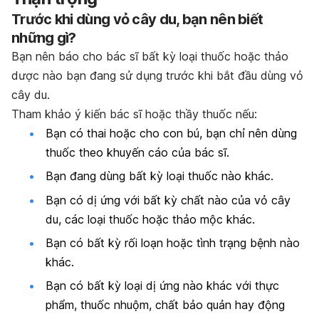
Trước khi dùng vỏ cây du, bạn nên biết
những gì?
Bạn nên báo cho bác sĩ bất kỳ loại thuốc hoặc thảo
dược nào bạn đang sử dụng trước khi bắt đầu dùng vỏ
cây du.
Tham khảo ý kiến bác sĩ hoặc thầy thuốc nếu:
Bạn có thai hoặc cho con bú, bạn chỉ nên dùng
thuốc theo khuyến cáo của bác sĩ.
Bạn đang dùng bất kỳ loại thuốc nào khác.
Bạn có dị ứng với bất kỳ chất nào của vỏ cây
du, các loại thuốc hoặc thảo mộc khác.
Bạn có bất kỳ rối loạn hoặc tình trạng bệnh nào
khác.
Bạn có bất kỳ loại dị ứng nào khác với thực
phẩm, thuốc nhuộm, chất bảo quản hay động