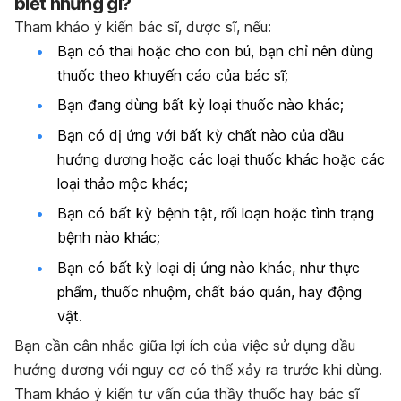
biết những gì?
Tham khảo ý kiến bác sĩ, dược sĩ, nếu:
Bạn có thai hoặc cho con bú, bạn chỉ nên dùng
thuốc theo khuyến cáo của bác sĩ;
Bạn đang dùng bất kỳ loại thuốc nào khác;
Bạn có dị ứng với bất kỳ chất nào của dầu
hướng dương hoặc các loại thuốc khác hoặc các
loại thảo mộc khác;
Bạn có bất kỳ bệnh tật, rối loạn hoặc tình trạng
bệnh nào khác;
Bạn có bất kỳ loại dị ứng nào khác, như thực
phẩm, thuốc nhuộm, chất bảo quản, hay động
vật.
Bạn cần cân nhắc giữa lợi ích của việc sử dụng dầu
hướng dương với nguy cơ có thể xảy ra trước khi dùng.
Tham khảo ý kiến tư vấn của thầy thuốc hay bác sĩ