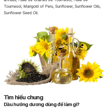
Tournesol, Marigold of Peru, Sunflower, Sunflower Oils,
Sunflower Seed Oil.
Tìm hiểu chung
Dầu hướng dương dùng để làm gì?