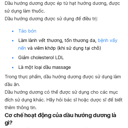
Dầu hướng dương được ép từ hạt hướng dương, được
sử dụng làm thuốc.
Dầu hướng dương được sử dụng để điều trị:
Táo bón
Làm lành vết thương, tổn thương da,
bệnh vẩy
nến
và viêm khớp (khi sử dụng tại chỗ)
Giảm cholesterol LDL
Là một loại dầu massage
Trong thực phẩm, dầu hướng dương được sử dụng làm
dầu ăn.
Dầu hướng dương có thể được sử dụng cho các mục
đích sử dụng khác. Hãy hỏi bác sĩ hoặc dược sĩ để biết
thêm thông tin.
Cơ chế hoạt động của dầu hướng dương là
gì?