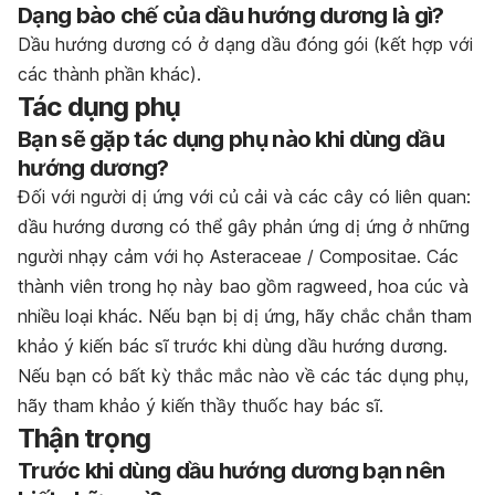
Dạng bào chế của dầu hướng dương là gì?
Dầu hướng dương có ở dạng dầu đóng gói (kết hợp với
các thành phần khác).
Tác dụng phụ
Bạn sẽ gặp tác dụng phụ nào khi dùng dầu
hướng dương?
Đối với người dị ứng với củ cải và các cây có liên quan:
dầu hướng dương có thể gây phản ứng dị ứng ở những
người nhạy cảm với họ Asteraceae / Compositae. Các
thành viên trong họ này bao gồm ragweed, hoa cúc và
nhiều loại khác. Nếu bạn bị dị ứng, hãy chắc chắn tham
khảo ý kiến bác sĩ trước khi dùng dầu hướng dương.
Nếu bạn có bất kỳ thắc mắc nào về các tác dụng phụ,
hãy tham khảo ý kiến thầy thuốc hay bác sĩ.
Thận trọng
Trước khi dùng dầu hướng dương bạn nên