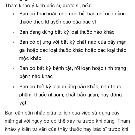
Tham khảo ý kiến bác sĩ, dược sĩ, nếu:
Bạn có thai hoặc cho con bú, bạn chỉ nên dùng
thuốc theo khuyến cáo của bác sĩ
Bạn đang dùng bất kỳ loại thuốc nào khác
Bạn có dị ứng với bất kỳ chất nào của cây mận
gai hoặc các loại thuốc khác hoặc các loại thảo
mộc khác
Bạn có bất kỳ bệnh tật, rối loạn hoặc tình trạng
bệnh nào khác
Bạn có bất kỳ loại dị ứng nào khác, như thực
phẩm, thuốc nhuộm, chất bảo quản, hay động
vật.
Bạn cần cân nhắc giữa lợi ích của việc sử dụng cây
mận gai với nguy cơ có thể xảy ra trước khi dùng. Tham
khảo ý kiến tư vấn của thầy thuốc hay bác sĩ trước khi