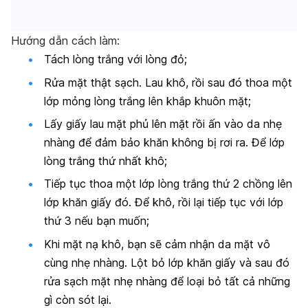
Hướng dẫn cách làm:
Tách lòng trắng với lòng đỏ;
Rửa mặt thật sạch. Lau khô, rồi sau đó thoa một
lớp mỏng lòng trắng lên khắp khuôn mặt;
Lấy giấy lau mặt phủ lên mặt rồi ấn vào da nhẹ
nhàng để đảm bảo khăn không bị rơi ra. Để lớp
lòng trắng thứ nhất khô;
Tiếp tục thoa một lớp lòng trắng thứ 2 chồng lên
lớp khăn giấy đó. Để khô, rồi lại tiếp tục với lớp
thứ 3 nếu bạn muốn;
Khi mặt nạ khô, bạn sẽ cảm nhận da mặt vô
cùng nhẹ nhàng. Lột bỏ lớp khăn giấy và sau đó
rửa sạch mặt nhẹ nhàng để loại bỏ tất cả những
gì còn sót lại.