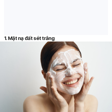
1. Mặt nạ đất sét trắng