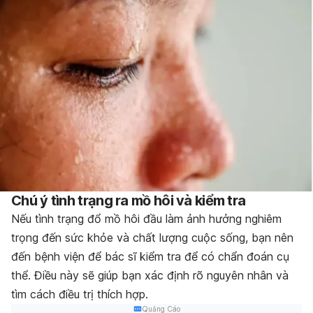
Chú ý tình trạng ra mồ hôi và kiểm tra
Nếu tình trạng đổ mồ hôi đầu làm ảnh hưởng nghiêm
trọng đến sức khỏe và chất lượng cuộc sống, bạn nên
đến bệnh viện để bác sĩ kiểm tra để có chẩn đoán cụ
thể. Điều này sẽ giúp bạn xác định rõ nguyên nhân và
tìm cách điều trị thích hợp.
Quảng Cáo