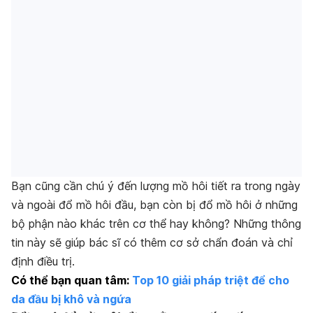
Bạn cũng cần chú ý đến lượng mồ hôi tiết ra trong ngày
và ngoài đổ mồ hôi đầu, bạn còn bị đổ mồ hôi ở những
bộ phận nào khác trên cơ thể hay không? Những thông
tin này sẽ giúp bác sĩ có thêm cơ sở chẩn đoán và chỉ
định điều trị.
Có thể bạn quan tâm:
Top 10 giải pháp triệt để cho
da đầu bị khô và ngứa