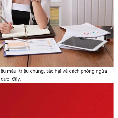
hiếu máu, triệu chứng, tác hại và cách phòng ngừa
 dưới đây.