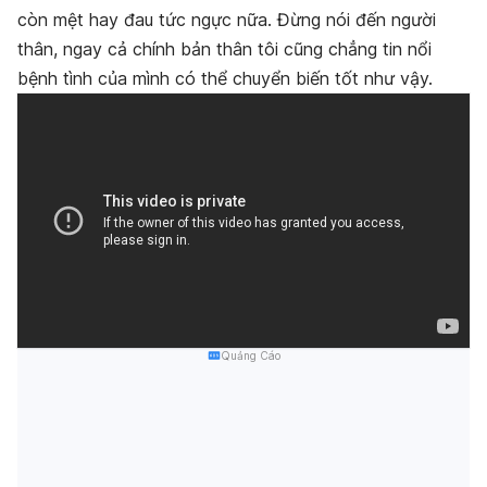
còn mệt hay đau tức ngực nữa. Đừng nói đến người
thân, ngay cả chính bản thân tôi cũng chẳng tin nổi
bệnh tình của mình có thể chuyển biến tốt như vậy.
Quảng Cáo