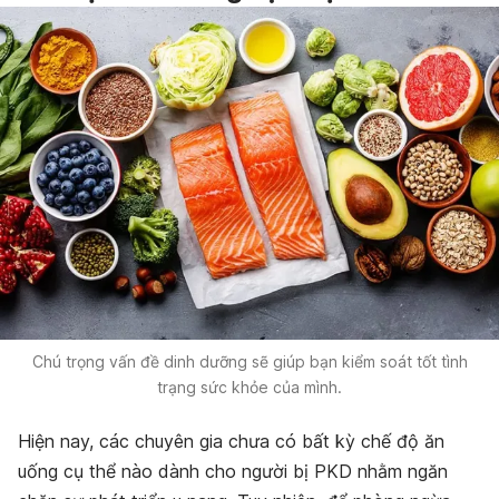
Chú trọng vấn đề dinh dưỡng sẽ giúp bạn kiểm soát tốt tình
trạng sức khỏe của mình.
Hiện nay, các chuyên gia chưa có bất kỳ chế độ ăn
uống cụ thể nào dành cho người bị PKD nhằm ngăn