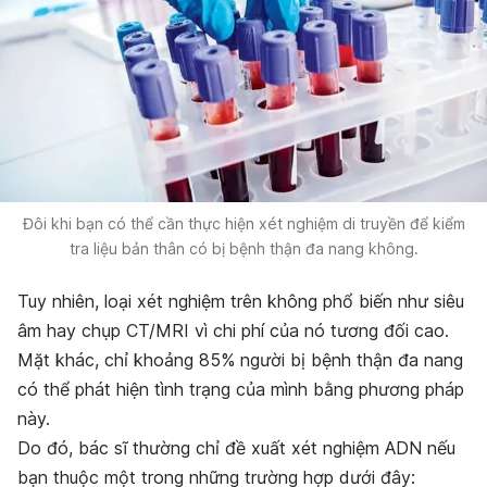
Đôi khi bạn có thể cần thực hiện xét nghiệm di truyền để kiểm
tra liệu bản thân có bị bệnh thận đa nang không.
Tuy nhiên, loại xét nghiệm trên không phổ biến như siêu
âm hay chụp CT/MRI vì chi phí của nó tương đối cao.
Mặt khác, chỉ khoảng 85% người bị bệnh thận đa nang
có thể phát hiện tình trạng của mình bằng phương pháp
này.
Do đó, bác sĩ thường chỉ đề xuất xét nghiệm ADN nếu
bạn thuộc một trong những trường hợp dưới đây: