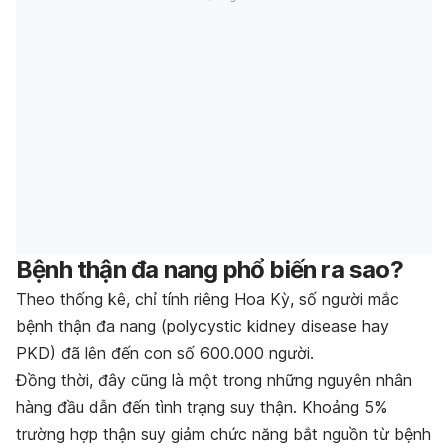
Bệnh thận đa nang phổ biến ra sao?
Theo thống kê, chỉ tính riêng Hoa Kỳ, số người mắc
bệnh thận đa nang (polycystic kidney disease hay
PKD) đã lên đến con số 600.000 người.
Đồng thời, đây cũng là một trong những nguyên nhân
hàng đầu dẫn đến tình trạng suy thận. Khoảng 5%
trường hợp thận suy giảm chức năng bắt nguồn từ bệnh