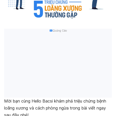
Quảng Cáo
Mời bạn cùng Hello Bacsi khám phá triệu chứng bệnh
loãng xương và cách phòng ngừa trong bài viết ngay
sau đây nhé!