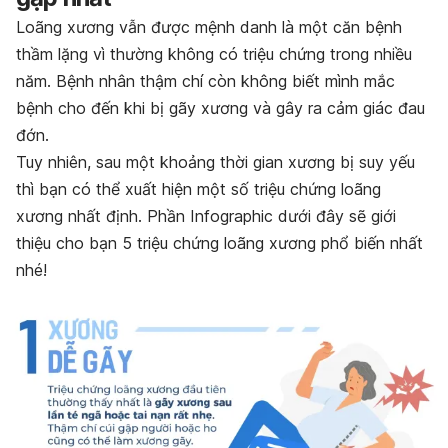
Loãng xương vẫn được mệnh danh là một căn bệnh
thầm lặng vì thường không có triệu chứng trong nhiều
năm. Bệnh nhân thậm chí còn không biết mình mắc
bệnh cho đến khi bị gãy xương và gây ra cảm giác đau
đớn.
Tuy nhiên, sau một khoảng thời gian xương bị suy yếu
thì bạn có thể xuất hiện một số triệu chứng loãng
xương nhất định. Phần Infographic dưới đây sẽ giới
thiệu cho bạn 5 triệu chứng loãng xương phổ biến nhất
nhé!