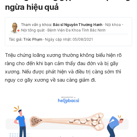
ngừa hiệu quả
Tham vấn y khoa:
Bác sĩ Nguyễn Thường Hanh
·
Nội khoa -
Nội tổng quát
·
Bệnh Viện Đa Khoa Tỉnh Bắc Ninh
Tác giả:
Trúc Phạm
·
Ngày cập nhật: 05/08/2021
Triệu chứng loãng xương thường không biểu hiện rõ
ràng cho đến khi bạn cảm thấy đau đớn và bị gãy
xương. Nếu được phát hiện và điều trị càng sớm thì
nguy cơ gãy xương về sau càng giảm đi.