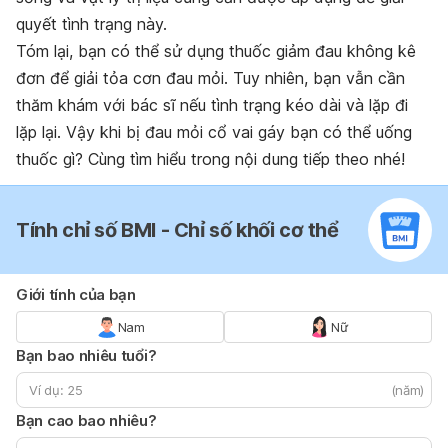
quyết tình trạng này.
Tóm lại, bạn có thể sử dụng thuốc giảm đau không kê
đơn để giải tỏa cơn đau mỏi. Tuy nhiên, bạn vẫn cần
thăm khám với bác sĩ nếu tình trạng kéo dài và lặp đi
lặp lại. Vậy khi bị đau mỏi cổ vai gáy bạn có thể uống
thuốc gì? Cùng tìm hiểu trong nội dung tiếp theo nhé!
Tính chỉ số BMI - Chỉ số khối cơ thể
Giới tính của bạn
Nam
Nữ
Bạn bao nhiêu tuổi?
(năm)
Bạn cao bao nhiêu?