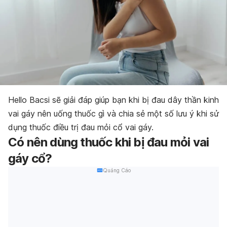
Hello Bacsi sẽ giải đáp giúp bạn khi bị đau dây thần kinh
vai gáy nên uống thuốc gì và chia sẻ một số lưu ý khi sử
dụng thuốc điều trị đau mỏi cổ vai gáy.
Có nên dùng thuốc khi bị đau mỏi vai
gáy cổ?
Quảng Cáo