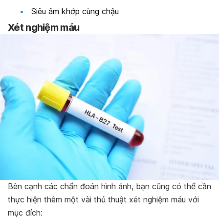
Siêu âm khớp cùng chậu
Xét nghiệm máu
Bên cạnh các chẩn đoán hình ảnh, bạn cũng có thể cần
thực hiện thêm một vài thủ thuật xét nghiệm máu với
mục đích: