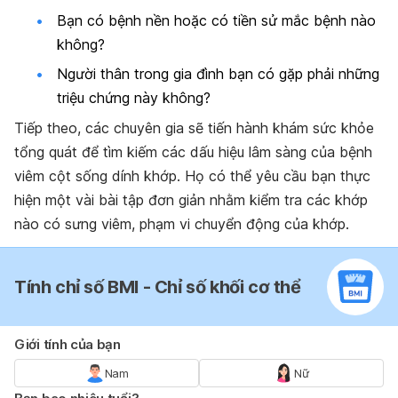
Bạn có bệnh nền hoặc có tiền sử mắc bệnh nào
không?
Người thân trong gia đình bạn có gặp phải những
triệu chứng này không?
Tiếp theo, các chuyên gia sẽ tiến hành khám sức khỏe
tổng quát để tìm kiếm các dấu hiệu lâm sàng của bệnh
viêm cột sống dính khớp. Họ có thể yêu cầu bạn thực
hiện một vài bài tập đơn giản nhằm kiểm tra các khớp
nào có sưng viêm, phạm vi chuyển động của khớp.
Tính chỉ số BMI - Chỉ số khối cơ thể
Giới tính của bạn
Nam
Nữ