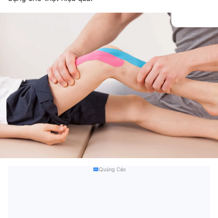
Quảng Cáo