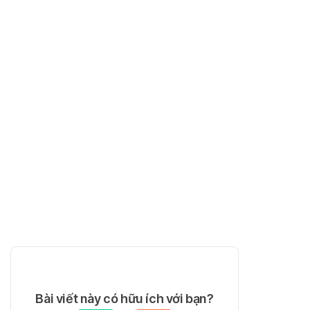
Bài viết này có hữu ích với bạn?