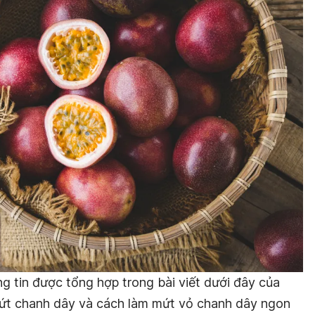
 tin được tổng hợp trong bài viết dưới đây của
mứt chanh dây và cách làm mứt vỏ chanh dây ngon