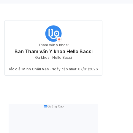
Tham vấn y khoa:
Ban Tham vấn Y khoa Hello Bacsi
Đa khoa · Hello Bacsi
Tác giả:
Minh Châu Văn
·
Ngày cập nhật: 07/01/2026
Quảng Cáo