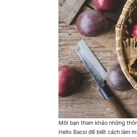
Mời bạn tham khảo những thông
Hello Bacsi để biết cách làm 