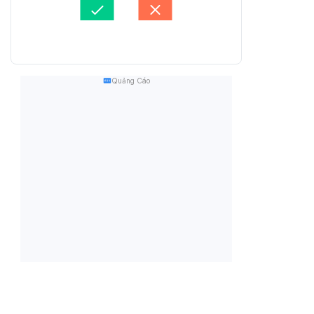
Quảng Cáo