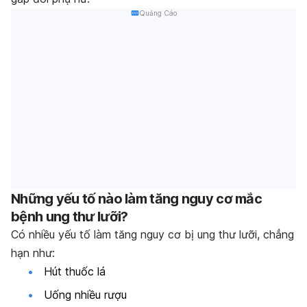
Quảng Cáo
Những yếu tố nào làm tăng nguy cơ mắc
bệnh ung thư lưỡi?
Có nhiều yếu tố làm tăng nguy cơ bị ung thư lưỡi, chẳng
hạn như:
Hút thuốc lá
Uống nhiều rượu