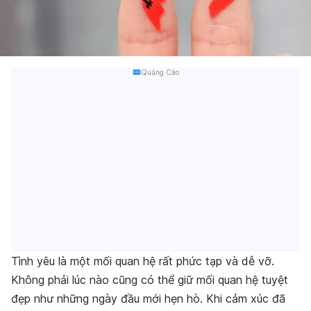
Quảng Cáo
Tình yêu là một mối quan hệ rất phức tạp và dễ vỡ.
Không phải lúc nào cũng có thể giữ mối quan hệ tuyệt
đẹp như những ngày đầu mới hẹn hò. Khi cảm xúc đã