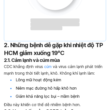
2. Những bệnh dễ gặp khi nhiệt độ TP
HCM giảm xuống 19°C
2.1. Cảm lạnh và cúm mùa
CDC khẳng định virus
cúm
và virus cảm lạnh phát triển
mạnh trong thời tiết lạnh, khô. Không khí lạnh làm:
Lông mũi hoạt động kém
Niêm mạc đường hô hấp khô hơn
Giảm khả năng lọc bụi – mầm bệnh
Điều này khiến cơ thể dễ nhiễm bệnh hơn.