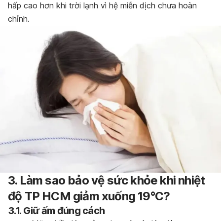
hấp cao hơn khi trời lạnh vì hệ miễn dịch chưa hoàn
chỉnh.
3. Làm sao bảo vệ sức khỏe khi nhiệt
độ TP HCM giảm xuống 19°C?
3.1. Giữ ấm đúng cách