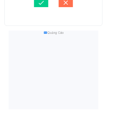
Quảng Cáo