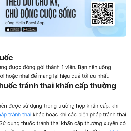
huốc
ng được đóng gói thành 1 viên. Bạn nên uống
i hoặc nhai để mang lại hiệu quả tối ưu nhất.
huốc tránh thai khẩn cấp thường
 nên được sử dụng trong trường hợp khẩn cấp, khi
áp tránh thai
khác hoặc khi các biện pháp tránh thai
 Sử dụng thuốc tránh thai khẩn cấp thường xuyên có