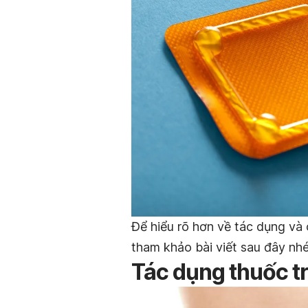
Để hiểu rõ hơn về tác dụng và 
tham khảo bài viết sau đây nhé
Tác dụng thuốc tr