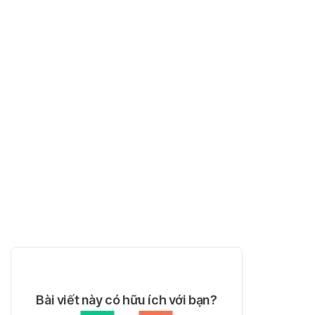
Bài viết này có hữu ích với bạn?