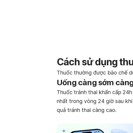
Cách sử dụng thu
Thuốc thường được bào chế dư
Uống càng sớm càng 
Thuốc tránh thai khẩn cấp 24h
nhất trong vòng 24 giờ sau kh
quả tránh thai càng cao.