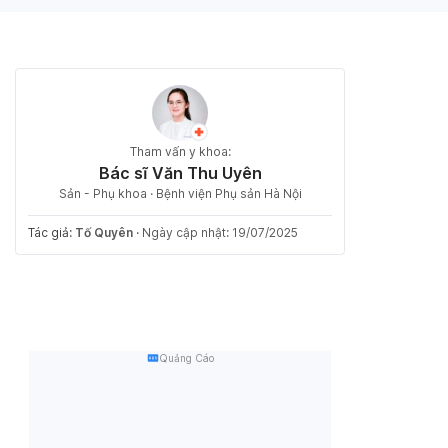
Tham vấn y khoa:
Bác sĩ Văn Thu Uyên
Sản - Phụ khoa · Bệnh viện Phụ sản Hà Nội
Tác giả:
Tố Quyên
·
Ngày cập nhật: 19/07/2025
Quảng Cáo