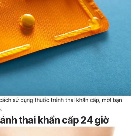
cách sử dụng thuốc tránh thai khẩn cấp, mời bạn
.
ánh thai khẩn cấp 24 giờ